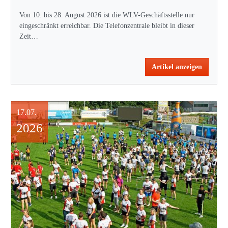
Von 10. bis 28. August 2026 ist die WLV-Geschäftsstelle nur
eingeschränkt erreichbar. Die Telefonzentrale bleibt in dieser
Zeit…
Artikel anzeigen
17.07.
2026