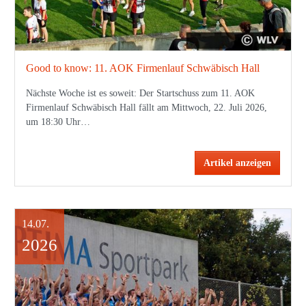
Good to know: 11. AOK Firmenlauf Schwäbisch Hall
Nächste Woche ist es soweit: Der Startschuss zum 11. AOK
Firmenlauf Schwäbisch Hall fällt am Mittwoch, 22. Juli 2026,
um 18:30 Uhr…
Artikel anzeigen
14.07.
2026