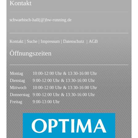
Kontakt
schwaebisch-hall(@)bw-running.de
Kontakt
|
Suche
|
Impressum
|
Datenschutz
|
AGB
Öffnungszeiten
Montag
10:00-12:00 Uhr & 13:30-16:00 Uhr
Dienstag
9:00-12:00 Uhr & 13:30-16:00 Uhr
Mittwoch
10:00-12:00 Uhr & 13:30-16:00 Uhr
Donnerstag
9:00-12:00 Uhr & 13:30-16:00 Uhr
Freitag
9:00-13:00 Uhr