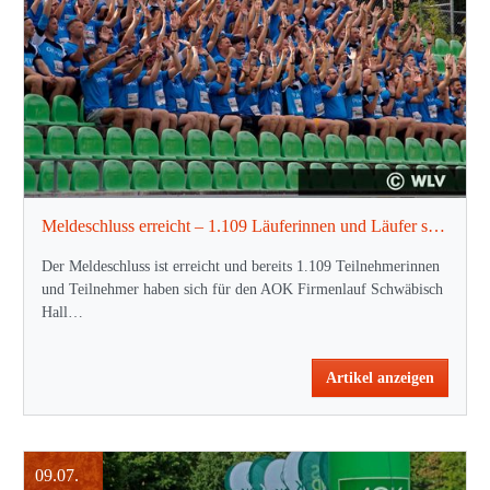
Meldeschluss erreicht – 1.109 Läuferinnen und Läufer sind dabei!
Der Meldeschluss ist erreicht und bereits 1.109 Teilnehmerinnen
und Teilnehmer haben sich für den AOK Firmenlauf Schwäbisch
Hall…
Artikel anzeigen
09.07.