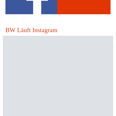
BW Läuft Instagram