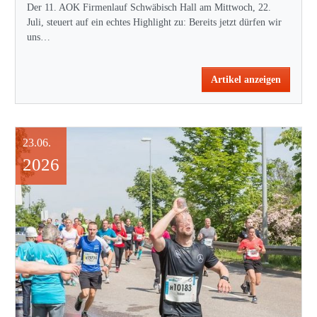
Der 11. AOK Firmenlauf Schwäbisch Hall am Mittwoch, 22.
Juli, steuert auf ein echtes Highlight zu: Bereits jetzt dürfen wir
uns…
Artikel anzeigen
23.06.
2026