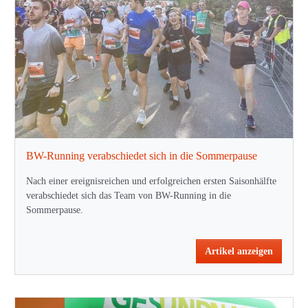
BW-Running verabschiedet sich in die Sommerpause
Nach einer ereignisreichen und erfolgreichen ersten Saisonhälfte
verabschiedet sich das Team von BW-Running in die
Sommerpause.
Artikel anzeigen