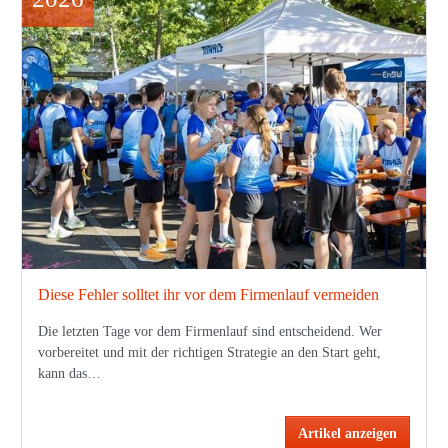
Diese Fehler solltet ihr vor dem Firmenlauf vermeiden
Die letzten Tage vor dem Firmenlauf sind entscheidend. Wer
vorbereitet und mit der richtigen Strategie an den Start geht,
kann das…
Artikel anzeigen