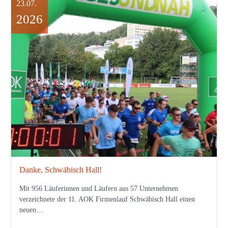
23.07.
2026
Danke, Schwäbisch Hall!
Mit 956 Läuferinnen und Läufern aus 57 Unternehmen
verzeichnete der 11. AOK Firmenlauf Schwäbisch Hall einen
neuen…