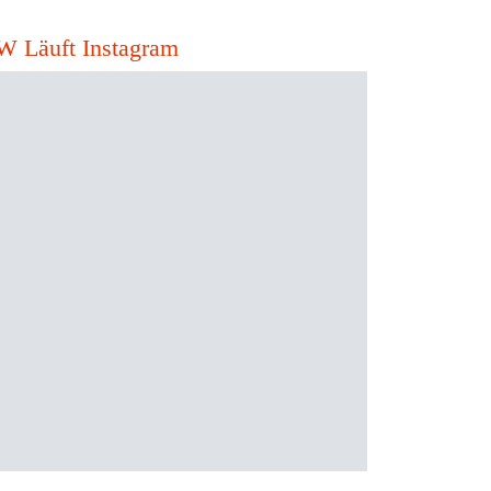
W Läuft Instagram