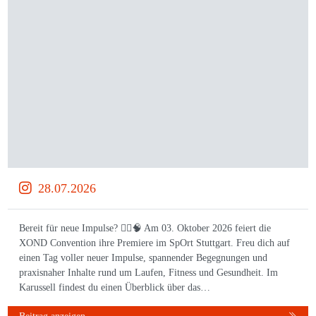
28.07.2026
Bereit für neue Impulse? 🏃‍♀️🧠 Am 03. Oktober 2026 feiert die
XOND Convention ihre Premiere im SpOrt Stuttgart. Freu dich auf
einen Tag voller neuer Impulse, spannender Begegnungen und
praxisnaher Inhalte rund um Laufen, Fitness und Gesundheit. Im
Karussell findest du einen Überblick über das…