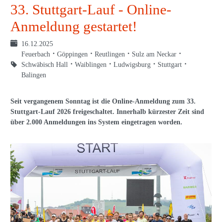
33. Stuttgart-Lauf - Online-
Anmeldung gestartet!
16.12.2025
Feuerbach
Göppingen
Reutlingen
Sulz am Neckar
Schwäbisch Hall
Waiblingen
Ludwigsburg
Stuttgart
Balingen
Seit vergangenem Sonntag ist die Online-Anmeldung zum 33.
Stuttgart-Lauf 2026 freigeschaltet. Innerhalb kürzester Zeit sind
über 2.000 Anmeldungen ins System eingetragen worden.