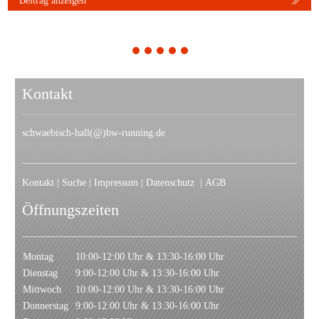
Beitrag anzeigen
1
2
3
4
5
Kontakt
schwaebisch-hall(@)bw-running.de
Kontakt
|
Suche
|
Impressum
|
Datenschutz
|
AGB
Öffnungszeiten
Montag
10:00-12:00 Uhr & 13:30-16:00 Uhr
Dienstag
9:00-12:00 Uhr & 13:30-16:00 Uhr
Mittwoch
10:00-12:00 Uhr & 13:30-16:00 Uhr
Donnerstag
9:00-12:00 Uhr & 13:30-16:00 Uhr