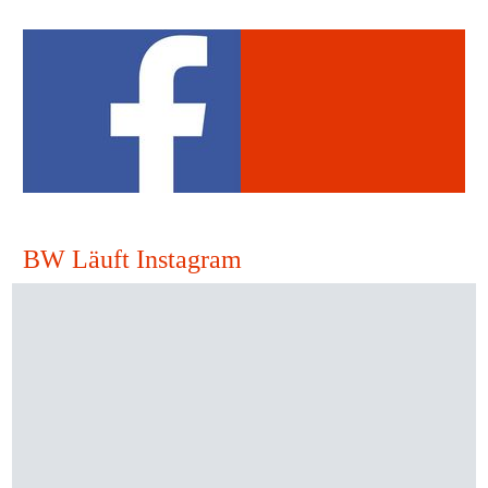
BW Läuft Instagram